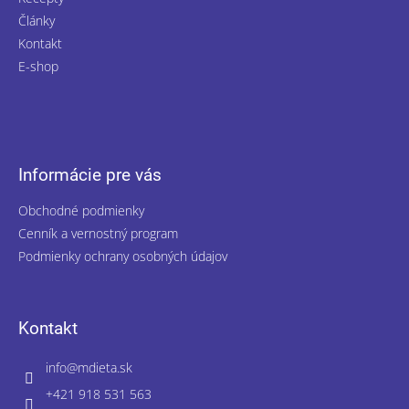
Články
Kontakt
E-shop
Informácie pre vás
Obchodné podmienky
Cenník a vernostný program
Podmienky ochrany osobných údajov
Kontakt
info
@
mdieta.sk
+421 918 531 563