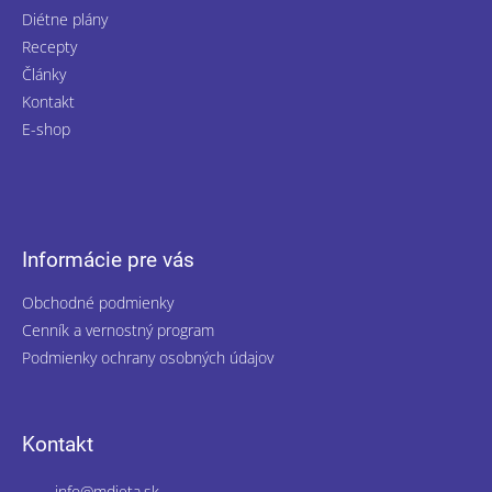
Diétne plány
Recepty
Články
Kontakt
E-shop
Informácie pre vás
Obchodné podmienky
Cenník a vernostný program
Podmienky ochrany osobných údajov
Kontakt
info
@
mdieta.sk