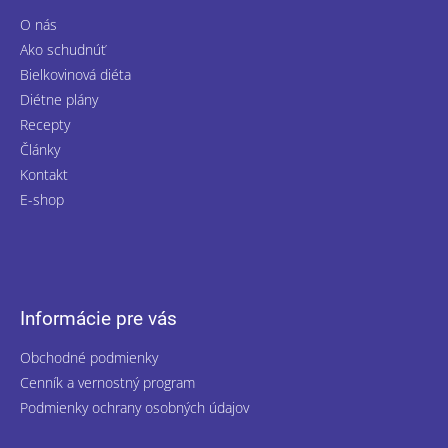
O nás
Ako schudnúť
Bielkovinová diéta
Diétne plány
Recepty
Články
Kontakt
E-shop
Informácie pre vás
Obchodné podmienky
Cenník a vernostný program
Podmienky ochrany osobných údajov