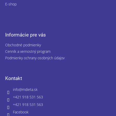
E-shop
Informácie pre vás
Obchodné podmienky
Cenník a vernostný program
Podmienky ochrany osobných údajov
Kontakt
info
@
mdieta.sk
+421 918 531 563
+421 918 531 563
Facebook