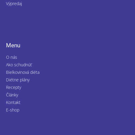
Výpredaj
Menu
O nás
Ako schudnúť
Bielkovinová diéta
Diétne plány
Recepty
Články
Kontakt
E-shop