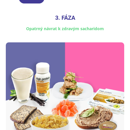
3. FÁZA
Opatrný návrat k zdravým sacharidom