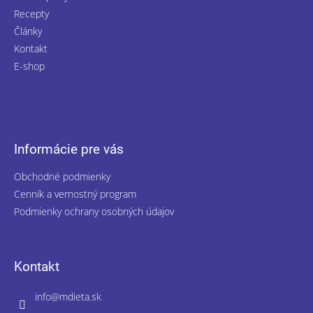
Recepty
Články
Kontakt
E-shop
Informácie pre vás
Obchodné podmienky
Cenník a vernostný program
Podmienky ochrany osobných údajov
Kontakt
info
@
mdieta.sk