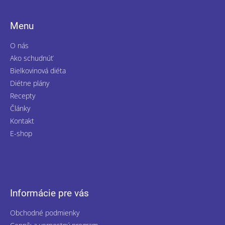
Menu
O nás
Ako schudnúť
Bielkovinová diéta
Diétne plány
Recepty
Články
Kontakt
E-shop
Informácie pre vás
Obchodné podmienky