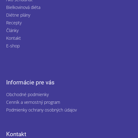
Bielkovinová diéta
Diétne plány
Recepty
Články
Kontakt
E-shop
Informácie pre vás
Obchodné podmienky
Cenník a vernostný program
Podmienky ochrany osobných údajov
Kontakt