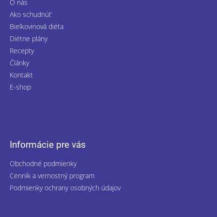
O nás
Ako schudnúť
Bielkovinová diéta
Diétne plány
Recepty
Články
Kontakt
E-shop
Informácie pre vás
Obchodné podmienky
Cenník a vernostný program
Podmienky ochrany osobných údajov