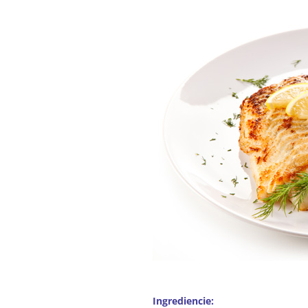
Ingrediencie: