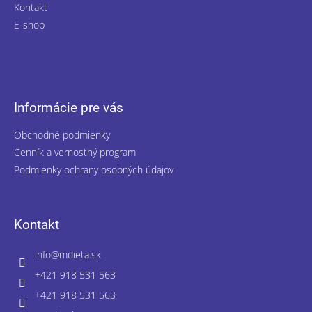
Kontakt
E-shop
Informácie pre vás
Obchodné podmienky
Cenník a vernostný program
Podmienky ochrany osobných údajov
Kontakt
info
@
mdieta.sk
+421 918 531 563
+421 918 531 563