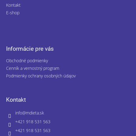
Kontakt
E-shop
Informácie pre vás
Obchodné podmienky
Cenník a vernostný program
Podmienky ochrany osobných údajov
Kontakt
info
@
mdieta.sk
+421 918 531 563
+421 918 531 563